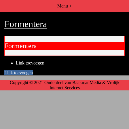
Menu +
Formentera
Formentera
Link toevoegen
Link toevoegen
Copyright © 2021 Onderdeel van
BaakmanMedia
&
Vrolijk
Internet Services