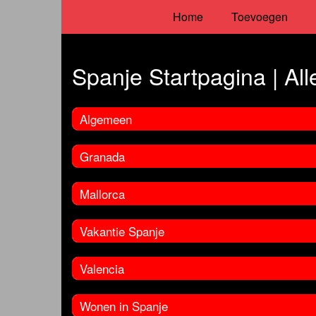
Home
Toevoegen
Spanje Startpagina | Alle
Algemeen
Granada
Mallorca
Vakantie Spanje
Valencia
Wonen in Spanje