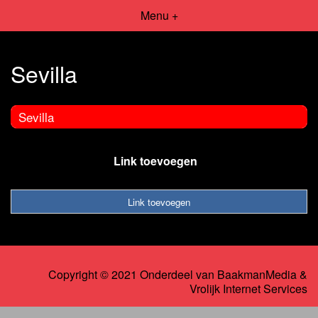
Menu +
Sevilla
Sevilla
Link toevoegen
Link toevoegen
Copyright © 2021 Onderdeel van
BaakmanMedia
&
Vrolijk Internet Services